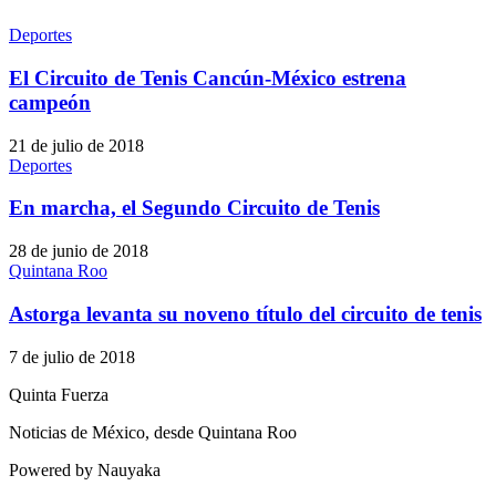
Deportes
El Circuito de Tenis Cancún-México estrena
campeón
21 de julio de 2018
Deportes
En marcha, el Segundo Circuito de Tenis
28 de junio de 2018
Quintana Roo
Astorga levanta su noveno título del circuito de tenis
7 de julio de 2018
Quinta Fuerza
Noticias de México, desde Quintana Roo
Powered by Nauyaka