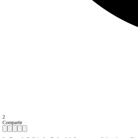
2
Compartir