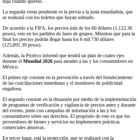
baja cuando quieras.
La segunda venta pendiente es la previa a la justa mundialista, que
se realizará con los boletos que hayan sobrado.
De acuerdo a la FIFA, los precios irán de los 60 dólares (1,122.36
pesos), esto en los partidos de fases de grupos. Mientras que para la
final los precios podrán llegar hasta los 6 mil 730 dólares
(125,891.39 pesos).
Además, la Profeco informó que tendrá un plan de cuatro ejes
durante el
Mundial 2026
para atender a las y los consumidores en
México.
El primer eje consiste en la prevención a través del fortalecimiento
de las conciliaciones inmediatas y el monitoreo de publicidad
engañosa.
El segundo consiste en la disuasión por medio de la implementación
de programas de verificación y vigilancia de precios antes y durante
del evento, junto con campañas de información a las y los
consumidores sobre sus derechos. El propósito de esto es que los
proveedores de bienes y servicios no implementen prácticas
comerciales abusivas.
En tercer lugar, está la protección, que se realizará con la