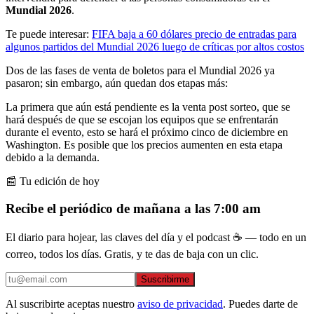
Mundial 2026
.
Te puede interesar:
FIFA baja a 60 dólares precio de entradas para
algunos partidos del Mundial 2026 luego de críticas por altos costos
Dos de las fases de venta de boletos para el Mundial 2026 ya
pasaron; sin embargo, aún quedan dos etapas más:
La primera que aún está pendiente es la venta post sorteo, que se
hará después de que se escojan los equipos que se enfrentarán
durante el evento, esto se hará el próximo cinco de diciembre en
Washington. Es posible que los precios aumenten en esta etapa
debido a la demanda.
📰 Tu edición de hoy
Recibe el periódico de mañana a las 7:00 am
El diario para hojear, las claves del día y el podcast ☕ — todo en un
correo, todos los días. Gratis, y te das de baja con un clic.
Suscribirme
Al suscribirte aceptas nuestro
aviso de privacidad
. Puedes darte de