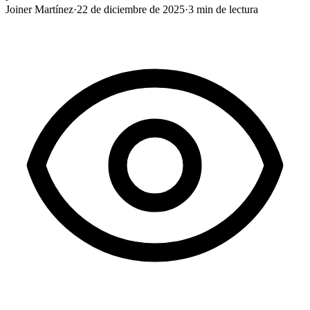
Joiner Martínez
·
22 de diciembre de 2025
·
3
min de lectura