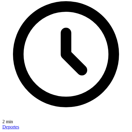
2
min
Deportes