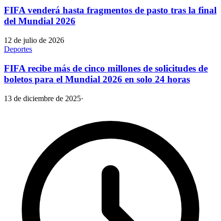
FIFA venderá hasta fragmentos de pasto tras la final
del Mundial 2026
12 de julio de 2026
Deportes
FIFA recibe más de cinco millones de solicitudes de
boletos para el Mundial 2026 en solo 24 horas
13 de diciembre de 2025
·