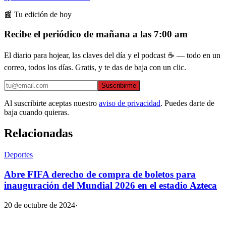
📰 Tu edición de hoy
Recibe el periódico de mañana a las 7:00 am
El diario para hojear, las claves del día y el podcast ☕ — todo en un
correo, todos los días. Gratis, y te das de baja con un clic.
Suscribirme
Al suscribirte aceptas nuestro
aviso de privacidad
. Puedes darte de
baja cuando quieras.
Relacionadas
Deportes
Abre FIFA derecho de compra de boletos para
inauguración del Mundial 2026 en el estadio Azteca
20 de octubre de 2024
·