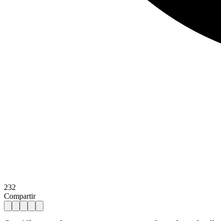
232
Compartir