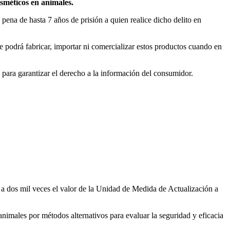
sméticos en animales.
na de hasta 7 años de prisión a quien realice dicho delito en
e podrá fabricar, importar ni comercializar estos productos cuando en
 para garantizar el derecho a la información del consumidor.
0 a dos mil veces el valor de la Unidad de Medida de Actualización a
 animales por métodos alternativos para evaluar la seguridad y eficacia