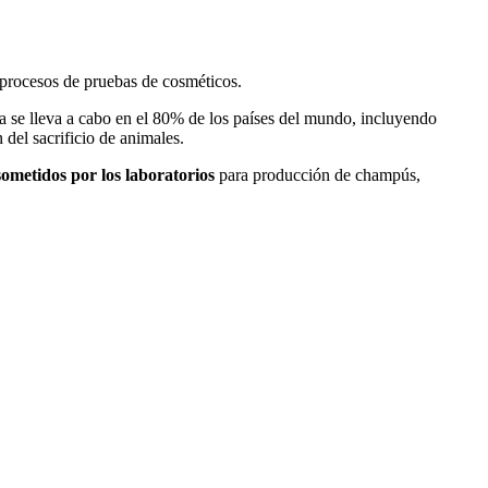
 procesos de pruebas de cosméticos.
a se lleva a cabo en el 80% de los países del mundo, incluyendo
del sacrificio de animales.
sometidos por los laboratorios
para producción de champús,