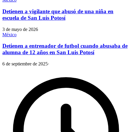
Detienen a vigilante que abusó de una niña en
escuela de San Luis Potosí
3 de mayo de 2026
México
Detienen a entrenador de futbol cuando abusaba de
alumna de 12 años en San Luis Potosí
6 de septiembre de 2025
·