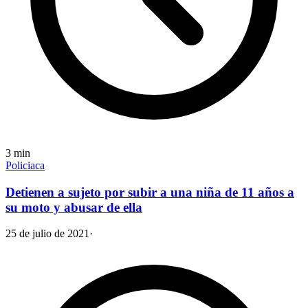
3
min
Policiaca
Detienen a sujeto por subir a una niña de 11 años a
su moto y abusar de ella
25 de julio de 2021
·