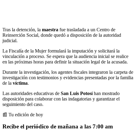
Tras la detención, la
maestra
fue trasladada a un Centro de
Reinserción Social, donde quedó a disposición de la autoridad
judicial.
La Fiscalía de la Mujer formulará la imputación y solicitará la
vinculación a proceso. Se espera que la audiencia inicial se realice
en las próximas horas para definir la situación legal de la acusada.
Durante la investigación, los agentes fiscales integraron la carpeta de
investigación con testimonios y evidencias presentadas por la familia
de la
víctima
.
Las autoridades educativas de
San Luis Potosí
han mostrado
disposición para colaborar con las indagatorias y garantizar el
seguimiento del caso.
📰 Tu edición de hoy
Recibe el periódico de mañana a las 7:00 am