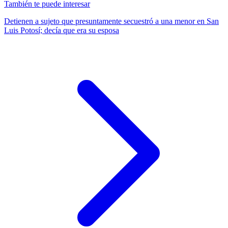
También te puede interesar
Detienen a sujeto que presuntamente secuestró a una menor en San
Luis Potosí; decía que era su esposa