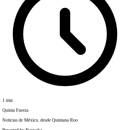
1
min
Quinta Fuerza
Noticias de México, desde Quintana Roo
Powered by Nauyaka