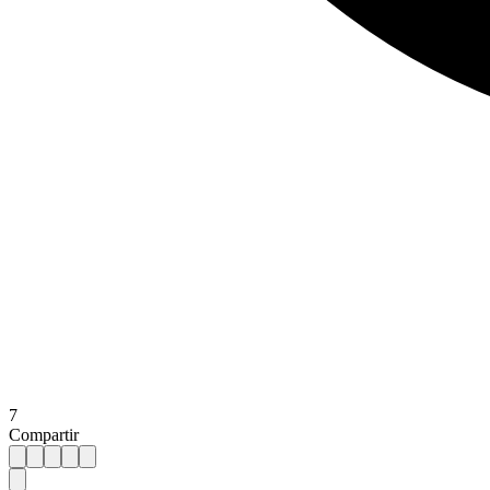
7
Compartir