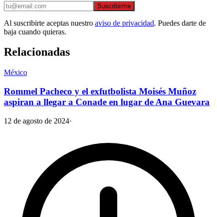
Suscribirme
Al suscribirte aceptas nuestro
aviso de privacidad
. Puedes darte de
baja cuando quieras.
Relacionadas
México
Rommel Pacheco y el exfutbolista Moisés Muñoz
aspiran a llegar a Conade en lugar de Ana Guevara
12 de agosto de 2024
·