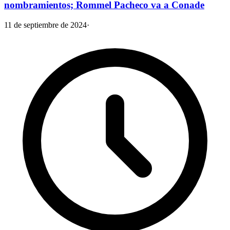
nombramientos; Rommel Pacheco va a Conade
11 de septiembre de 2024
·