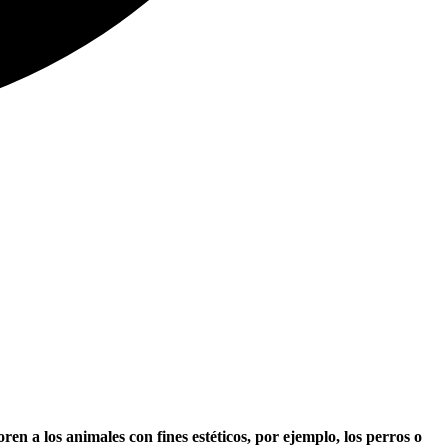
n a los animales con fines estéticos, por ejemplo, los perros o