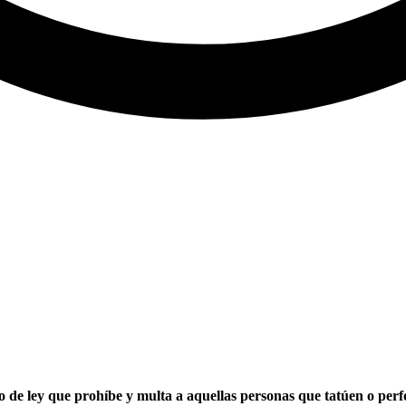
e ley que prohíbe y multa a aquellas personas que tatúen o perfore