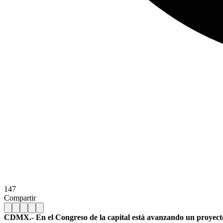
147
Compartir
CDMX.- En el Congreso de la capital está avanzando un proyecto d