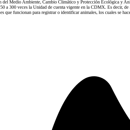
ón del Medio Ambiente, Cambio Climático y Protección Ecológica y A
50 a 300 veces la Unidad de cuenta vigente en la CDMX. Es decir, de apr
 que funcionan para registrar o identificar animales, los cuales se hace