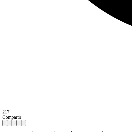
217
Compartir