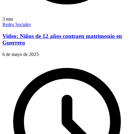
3
min
Redes Sociales
Video: Niños de 12 años contraen matrimonio en
Guerrero
6 de mayo de 2025
·