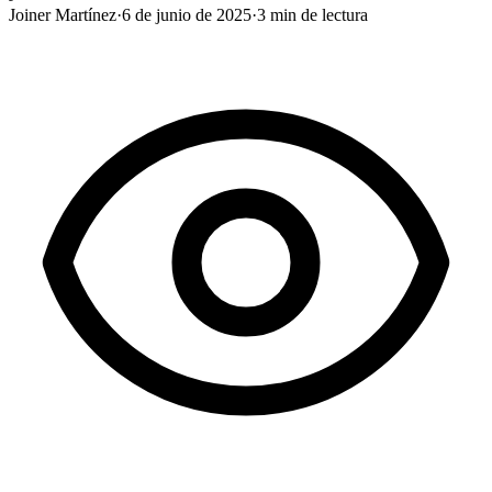
Joiner Martínez
·
6 de junio de 2025
·
3
min de lectura