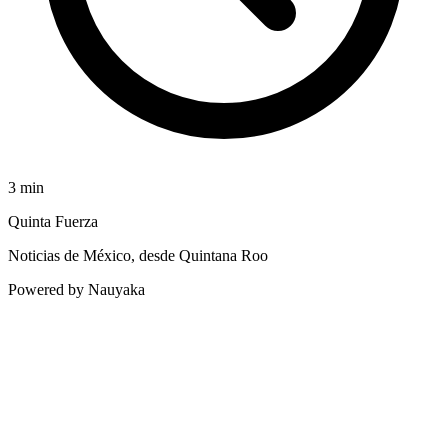
3
min
Quinta Fuerza
Noticias de México, desde Quintana Roo
Powered by Nauyaka