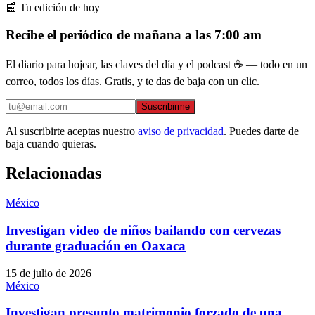
📰 Tu edición de hoy
Recibe el periódico de mañana a las 7:00 am
El diario para hojear, las claves del día y el podcast ☕ — todo en un
correo, todos los días. Gratis, y te das de baja con un clic.
Suscribirme
Al suscribirte aceptas nuestro
aviso de privacidad
. Puedes darte de
baja cuando quieras.
Relacionadas
México
Investigan video de niños bailando con cervezas
durante graduación en Oaxaca
15 de julio de 2026
México
Investigan presunto matrimonio forzado de una