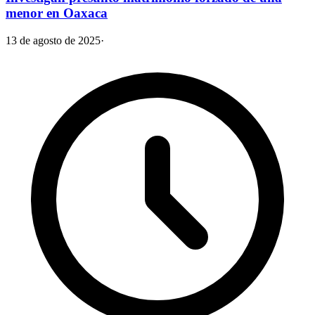
menor en Oaxaca
13 de agosto de 2025
·