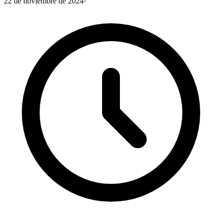
22 de noviembre de 2024
·