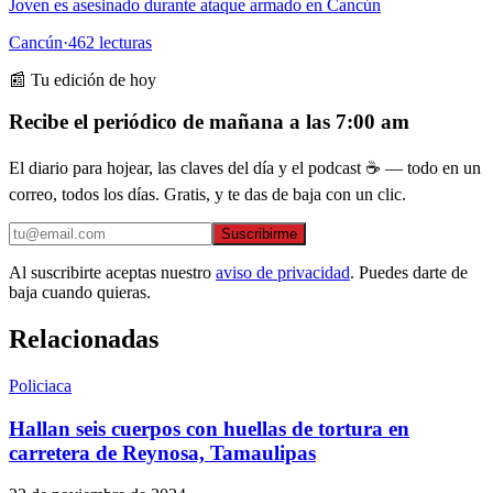
Joven es asesinado durante ataque armado en Cancún
Cancún
·
462
lecturas
📰 Tu edición de hoy
Recibe el periódico de mañana a las 7:00 am
El diario para hojear, las claves del día y el podcast ☕ — todo en un
correo, todos los días. Gratis, y te das de baja con un clic.
Suscribirme
Al suscribirte aceptas nuestro
aviso de privacidad
. Puedes darte de
baja cuando quieras.
Relacionadas
Policiaca
Hallan seis cuerpos con huellas de tortura en
carretera de Reynosa, Tamaulipas