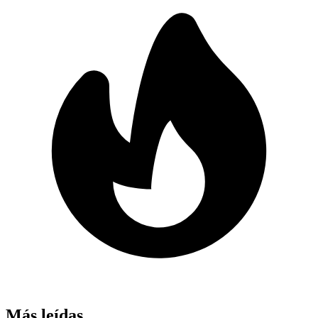
Más leídas