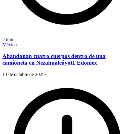
2
min
México
Abandonan cuatro cuerpos dentro de una
camioneta en Nezahualcóyotl, Edomex
13 de octubre de 2025
·