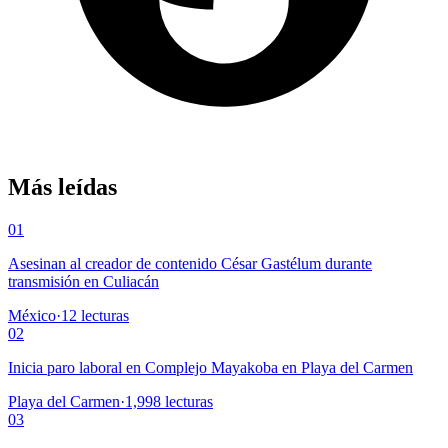
Más leídas
01
Asesinan al creador de contenido César Gastélum durante
transmisión en Culiacán
México
·
12
lecturas
02
Inicia paro laboral en Complejo Mayakoba en Playa del Carmen
Playa del Carmen
·
1,998
lecturas
03