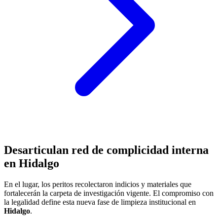
Desarticulan red de complicidad interna
en Hidalgo
En el lugar, los peritos recolectaron indicios y materiales que
fortalecerán la carpeta de investigación vigente. El compromiso con
la legalidad define esta nueva fase de limpieza institucional en
Hidalgo
.