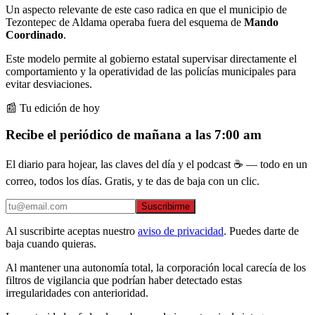
Un aspecto relevante de este caso radica en que el municipio de
Tezontepec de Aldama operaba fuera del esquema de
Mando
Coordinado
.
Este modelo permite al gobierno estatal supervisar directamente el
comportamiento y la operatividad de las policías municipales para
evitar desviaciones.
📰 Tu edición de hoy
Recibe el periódico de mañana a las 7:00 am
El diario para hojear, las claves del día y el podcast ☕ — todo en un
correo, todos los días. Gratis, y te das de baja con un clic.
Suscribirme
Al suscribirte aceptas nuestro
aviso de privacidad
. Puedes darte de
baja cuando quieras.
Al mantener una autonomía total, la corporación local carecía de los
filtros de vigilancia que podrían haber detectado estas
irregularidades con anterioridad.