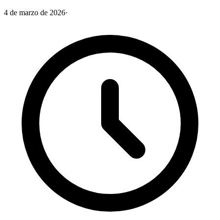
4 de marzo de 2026
·