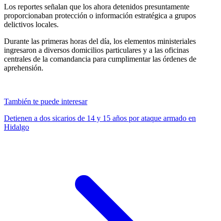
Los reportes señalan que los ahora detenidos presuntamente
proporcionaban protección o información estratégica a grupos
delictivos locales.
Durante las primeras horas del día, los elementos ministeriales
ingresaron a diversos domicilios particulares y a las oficinas
centrales de la comandancia para cumplimentar las órdenes de
aprehensión.
También te puede interesar
Detienen a dos sicarios de 14 y 15 años por ataque armado en
Hidalgo