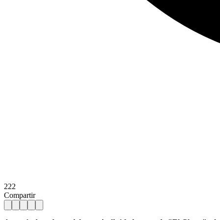
222
Compartir