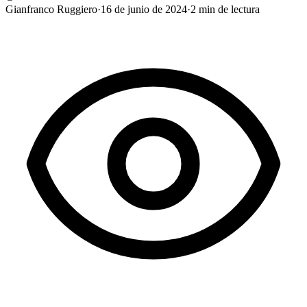
Gianfranco Ruggiero
·
16 de junio de 2024
·
2
min de lectura