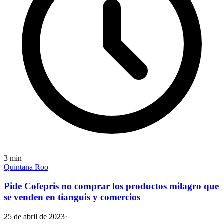
3
min
Quintana Roo
Pide Cofepris no comprar los productos milagro que
se venden en tianguis y comercios
25 de abril de 2023
·