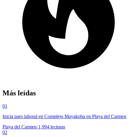
Más leídas
01
Inicia paro laboral en Complejo Mayakoba en Playa del Carmen
Playa del Carmen
·
1,994
lecturas
02