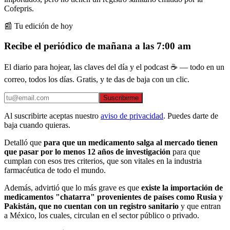
Cofepris.
📰 Tu edición de hoy
Recibe el periódico de mañana a las 7:00 am
El diario para hojear, las claves del día y el podcast ☕ — todo en un
correo, todos los días. Gratis, y te das de baja con un clic.
Suscribirme
Al suscribirte aceptas nuestro
aviso de privacidad
. Puedes darte de
baja cuando quieras.
Detalló que
para que un medicamento salga al mercado tienen
que pasar por lo menos 12 años de investigación
para que
cumplan con esos tres criterios, que son vitales en la industria
farmacéutica de todo el mundo.
Además, advirtió que lo más grave es que
existe la importación de
medicamentos "chatarra" provenientes de países como Rusia y
Pakistán, que no cuentan con un registro sanitario
y que entran
a México, los cuales, circulan en el sector público o privado.