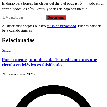
El diario para hojear, las claves del día y el podcast ☕ — todo en un
correo, todos los días. Gratis, y te das de baja con un clic.
Suscribirme
Al suscribirte aceptas nuestro
aviso de privacidad
. Puedes darte de
baja cuando quieras.
Relacionadas
Salud
Por lo menos, uno de cada 10 medicamentos que
circula en México es falsificado
28 de marzo de 2024
·