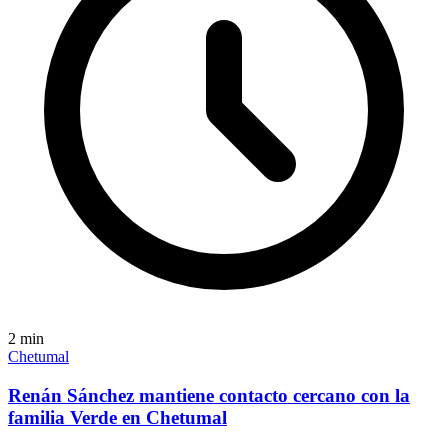
2
min
Chetumal
Renán Sánchez mantiene contacto cercano con la
familia Verde en Chetumal