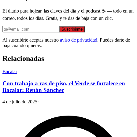
El diario para hojear, las claves del día y el podcast ☕ — todo en un
correo, todos los días. Gratis, y te das de baja con un clic.
Suscribirme
Al suscribirte aceptas nuestro
aviso de privacidad
. Puedes darte de
baja cuando quieras.
Relacionadas
Bacalar
Con trabajo a ras de piso, el Verde se fortalece en
Bacalar: Renán Sánchez
4 de julio de 2025
·