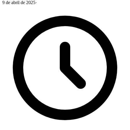
9 de abril de 2025
·