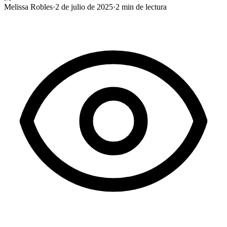
Melissa Robles
·
2 de julio de 2025
·
2
min de lectura