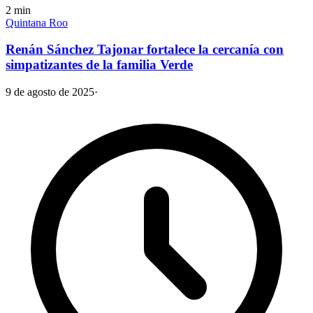
2
min
Quintana Roo
Renán Sánchez Tajonar fortalece la cercanía con
simpatizantes de la familia Verde
9 de agosto de 2025
·