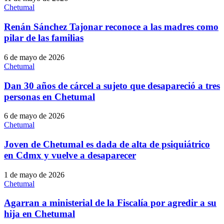
Chetumal
Renán Sánchez Tajonar reconoce a las madres como
pilar de las familias
6 de mayo de 2026
Chetumal
Dan 30 años de cárcel a sujeto que desapareció a tres
personas en Chetumal
6 de mayo de 2026
Chetumal
Joven de Chetumal es dada de alta de psiquiátrico
en Cdmx y vuelve a desaparecer
1 de mayo de 2026
Chetumal
Agarran a ministerial de la Fiscalía por agredir a su
hija en Chetumal