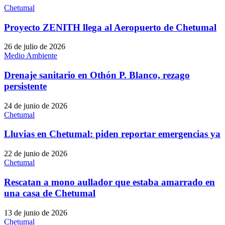
Chetumal
Proyecto ZENITH llega al Aeropuerto de Chetumal
26 de julio de 2026
Medio Ambiente
Drenaje sanitario en Othón P. Blanco, rezago
persistente
24 de junio de 2026
Chetumal
Lluvias en Chetumal: piden reportar emergencias ya
22 de junio de 2026
Chetumal
Rescatan a mono aullador que estaba amarrado en
una casa de Chetumal
13 de junio de 2026
Chetumal