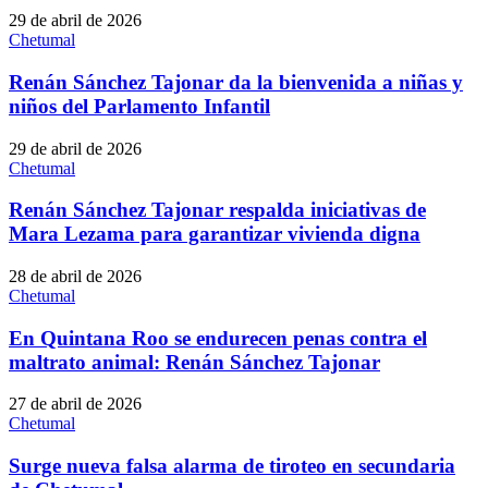
29 de abril de 2026
Chetumal
Renán Sánchez Tajonar da la bienvenida a niñas y
niños del Parlamento Infantil
29 de abril de 2026
Chetumal
Renán Sánchez Tajonar respalda iniciativas de
Mara Lezama para garantizar vivienda digna
28 de abril de 2026
Chetumal
En Quintana Roo se endurecen penas contra el
maltrato animal: Renán Sánchez Tajonar
27 de abril de 2026
Chetumal
Surge nueva falsa alarma de tiroteo en secundaria