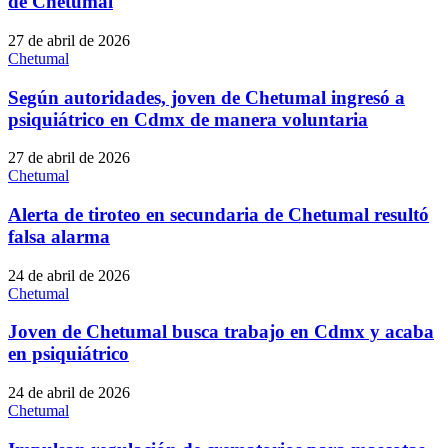
de Chetumal
27 de abril de 2026
Chetumal
Según autoridades, joven de Chetumal ingresó a
psiquiátrico en Cdmx de manera voluntaria
27 de abril de 2026
Chetumal
Alerta de tiroteo en secundaria de Chetumal resultó
falsa alarma
24 de abril de 2026
Chetumal
Joven de Chetumal busca trabajo en Cdmx y acaba
en psiquiátrico
24 de abril de 2026
Chetumal