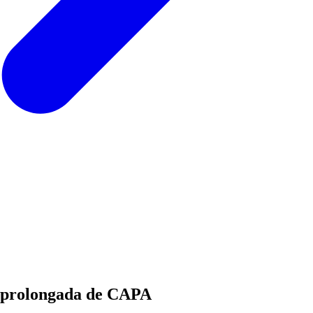
n prolongada de CAPA