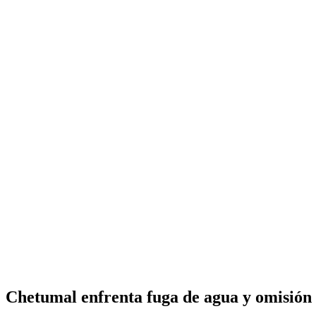
Chetumal enfrenta fuga de agua y omisió