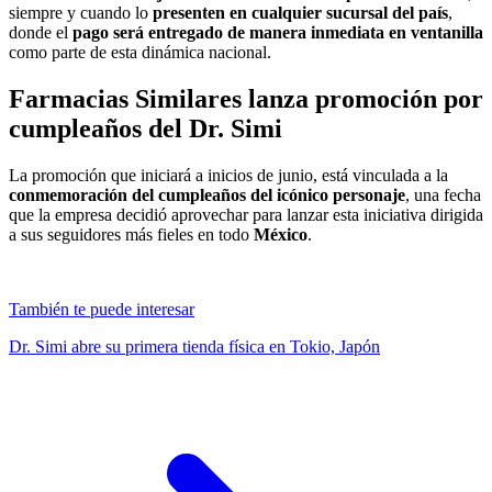
siempre y cuando lo
presenten en cualquier sucursal del país
,
donde el
pago será entregado de manera inmediata en ventanilla
como parte de esta dinámica nacional.
Farmacias Similares lanza promoción por
cumpleaños del
Dr. Simi
La promoción que iniciará a inicios de junio, está vinculada a la
conmemoración del cumpleaños del icónico personaje
, una fecha
que la empresa decidió aprovechar para lanzar esta iniciativa dirigida
a sus seguidores más fieles en todo
México
.
También te puede interesar
Dr. Simi abre su primera tienda física en Tokio, Japón