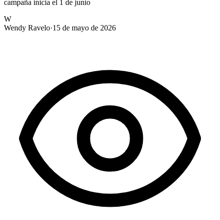
campaña inicia el 1 de junio
W
Wendy Ravelo
·
15 de mayo de 2026