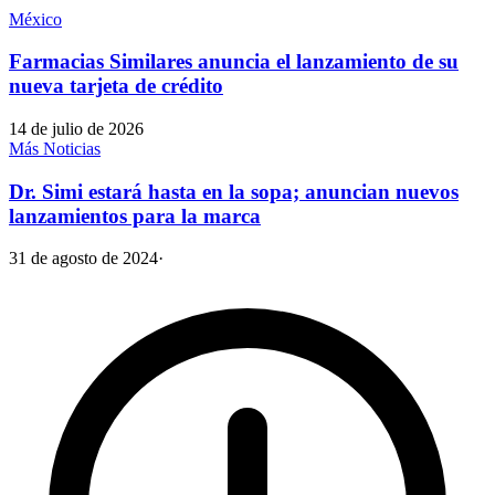
México
Farmacias Similares anuncia el lanzamiento de su
nueva tarjeta de crédito
14 de julio de 2026
Más Noticias
Dr. Simi estará hasta en la sopa; anuncian nuevos
lanzamientos para la marca
31 de agosto de 2024
·