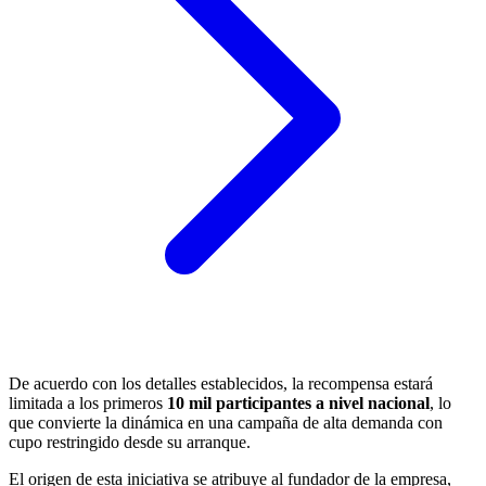
De acuerdo con los detalles establecidos, la recompensa estará
limitada a los primeros
10 mil participantes a nivel nacional
, lo
que convierte la dinámica en una campaña de alta demanda con
cupo restringido desde su arranque.
El origen de esta iniciativa se atribuye al fundador de la empresa,