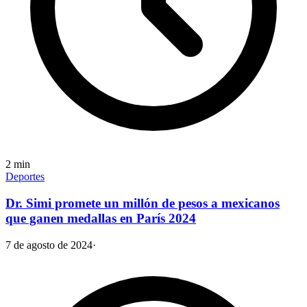
2
min
Deportes
Dr. Simi promete un millón de pesos a mexicanos
que ganen medallas en París 2024
7 de agosto de 2024
·