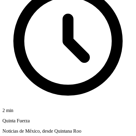
2
min
Quinta Fuerza
Noticias de México, desde Quintana Roo