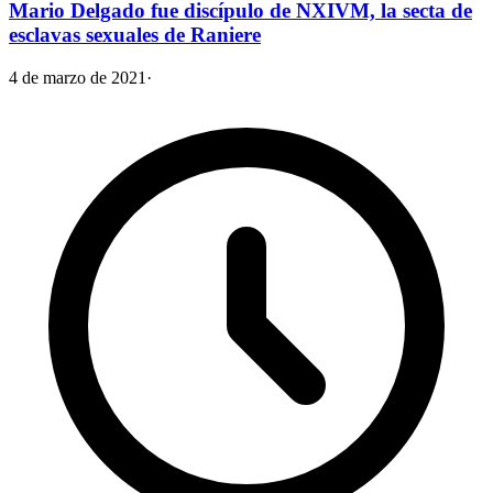
Mario Delgado fue discípulo de NXIVM, la secta de
esclavas sexuales de Raniere
4 de marzo de 2021
·