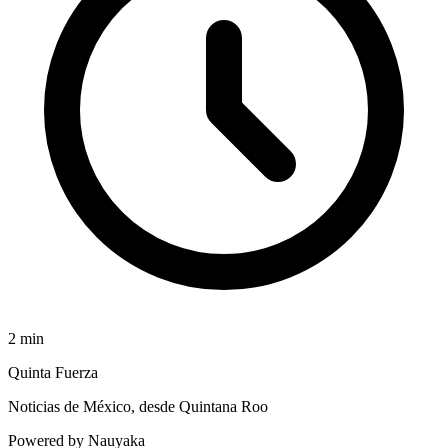
2
min
Quinta Fuerza
Noticias de México, desde Quintana Roo
Powered by Nauyaka