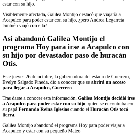
estar con su hijo.
Visiblemente afectada, Galilea Montijo destacó que viajaría a
Acapulco para poder estar con su hijo, ¿pero Andrea Legarreta
también viajó con ella?
Así abandonó Galilea Montijo el
programa Hoy para irse a Acapulco con
su hijo por devastador paso de huracán
Otis
.
Este jueves 26 de octubre, la gobernadora del estado de Guerrero,
Evelyn Salgado Pineda, dio a conocer que se
abrirá un acceso
para llegar a Acapulco, Guerrero
.
Tras darse a conocer esta información,
Galilea Montijo decidió irse
a Acapulco para poder estar con su hijo
, quien se encontraba con
su papá
Fernando Reina Iglesias
cuando el
Huracán Otis tocó
tierra
.
Galilea Montijo abandonó el programa Hoy para poder viajar a
Acapulco y estar con su pequeño Mateo.