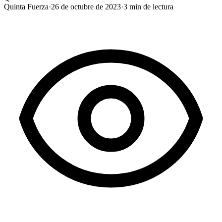
Quinta Fuerza
·
26 de octubre de 2023
·
3
min de lectura