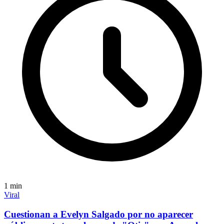
1
min
Viral
Cuestionan a Evelyn Salgado por no aparecer