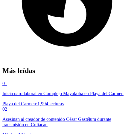
Más leídas
01
Inicia paro laboral en Complejo Mayakoba en Playa del Carmen
Playa del Carmen
·
1,994
lecturas
02
Asesinan al creador de contenido César Gastélum durante
transmisión en Culiacán