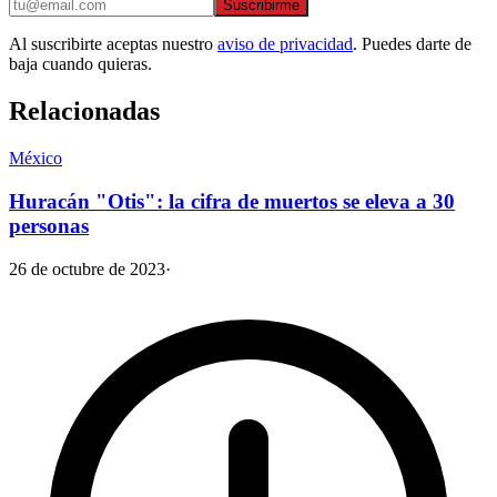
Suscribirme
Al suscribirte aceptas nuestro
aviso de privacidad
. Puedes darte de
baja cuando quieras.
Relacionadas
México
Huracán "Otis": la cifra de muertos se eleva a 30
personas
26 de octubre de 2023
·