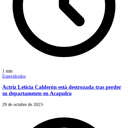
1
min
Espectáculos
Actriz Leticia Calderón está destrozada tras perder
su departamento en Acapulco
29 de octubre de 2023
·