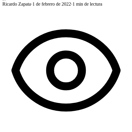
Ricardo Zapata
·
1 de febrero de 2022
·
1
min de lectura