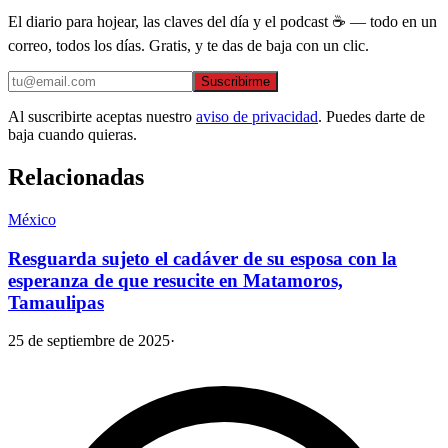
El diario para hojear, las claves del día y el podcast ☕ — todo en un
correo, todos los días. Gratis, y te das de baja con un clic.
Suscribirme
Al suscribirte aceptas nuestro
aviso de privacidad
. Puedes darte de
baja cuando quieras.
Relacionadas
México
Resguarda sujeto el cadáver de su esposa con la
esperanza de que resucite en Matamoros,
Tamaulipas
25 de septiembre de 2025
·