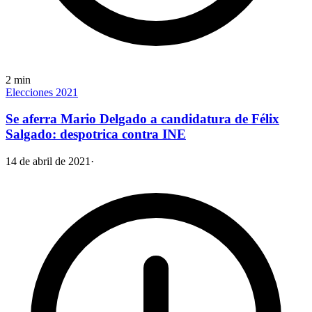
2
min
Elecciones 2021
Se aferra Mario Delgado a candidatura de Félix
Salgado: despotrica contra INE
14 de abril de 2021
·