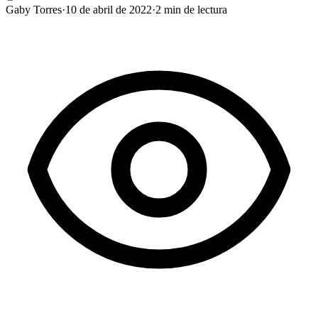
Gaby Torres
·
10 de abril de 2022
·
2
min de lectura