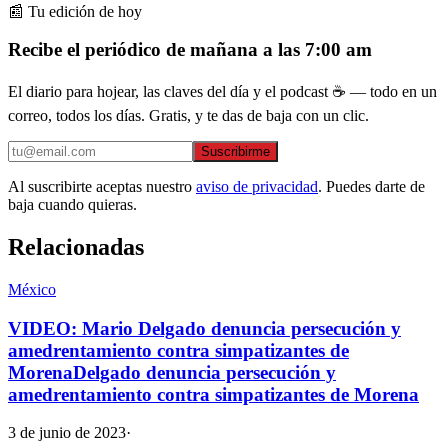
📰 Tu edición de hoy
Recibe el periódico de mañana a las 7:00 am
El diario para hojear, las claves del día y el podcast ☕ — todo en un
correo, todos los días. Gratis, y te das de baja con un clic.
Suscribirme
Al suscribirte aceptas nuestro
aviso de privacidad
. Puedes darte de
baja cuando quieras.
Relacionadas
México
VIDEO: Mario Delgado denuncia persecución y
amedrentamiento contra simpatizantes de
MorenaDelgado denuncia persecución y
amedrentamiento contra simpatizantes de Morena
3 de junio de 2023
·