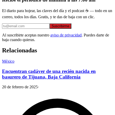
El diario para hojear, las claves del día y el podcast ☕ — todo en un
correo, todos los días. Gratis, y te das de baja con un clic.
Suscribirme
Al suscribirte aceptas nuestro
aviso de privacidad
. Puedes darte de
baja cuando quieras.
Relacionadas
México
Encuentran cadáver de una recién nacida en
basurero de Tijuana, Baja California
20 de febrero de 2025
·