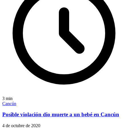
3
min
Cancún
Posible violación dio muerte a un bebé en Cancún
4 de octubre de 2020