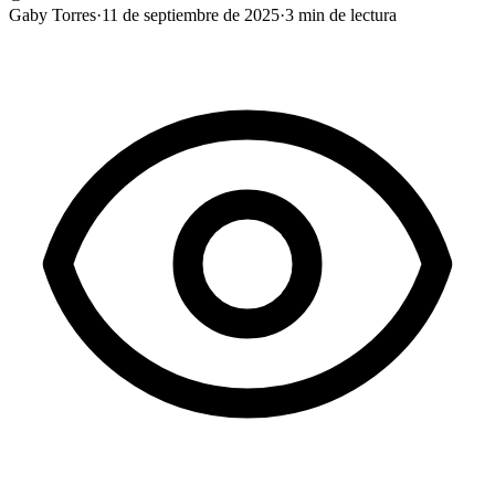
Gaby Torres
·
11 de septiembre de 2025
·
3
min de lectura