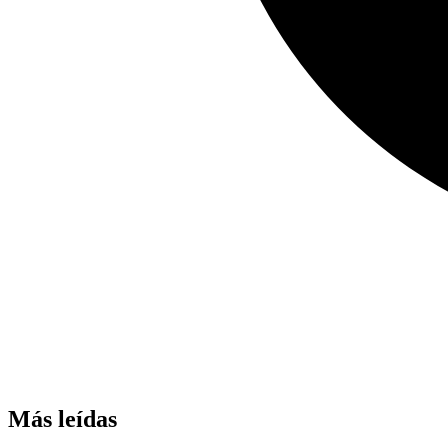
Más leídas