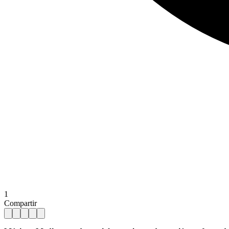
1
Compartir