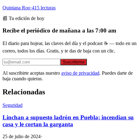
Quintana Roo
·
415
lecturas
📰 Tu edición de hoy
Recibe el periódico de mañana a las 7:00 am
El diario para hojear, las claves del día y el podcast ☕ — todo en un
correo, todos los días. Gratis, y te das de baja con un clic.
Suscribirme
Al suscribirte aceptas nuestro
aviso de privacidad
. Puedes darte de
baja cuando quieras.
Relacionadas
Seguridad
Linchan a supuesto ladrón en Puebla; incendian su
casa y le cortan la garganta
25 de julio de 2024
·