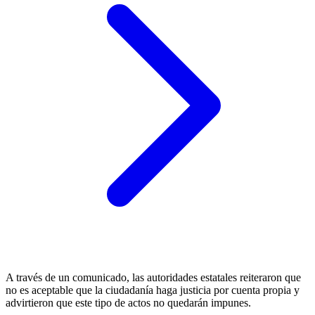
A través de un comunicado, las autoridades estatales reiteraron que
no es aceptable que la ciudadanía haga justicia por cuenta propia y
advirtieron que este tipo de actos no quedarán impunes.