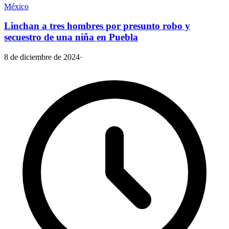
México
Linchan a tres hombres por presunto robo y
secuestro de una niña en Puebla
8 de diciembre de 2024
·