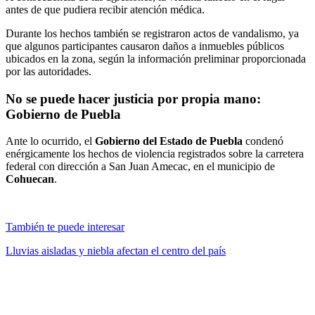
antes de que pudiera recibir atención médica.
Durante los hechos también se registraron actos de vandalismo, ya
que algunos participantes causaron daños a inmuebles públicos
ubicados en la zona, según la información preliminar proporcionada
por las autoridades.
No se puede hacer justicia por propia mano:
Gobierno de Puebla
Ante lo ocurrido, el
Gobierno del Estado de Puebla
condenó
enérgicamente los hechos de violencia registrados sobre la carretera
federal con dirección a San Juan Amecac, en el municipio de
Cohuecan
.
También te puede interesar
Lluvias aisladas y niebla afectan el centro del país