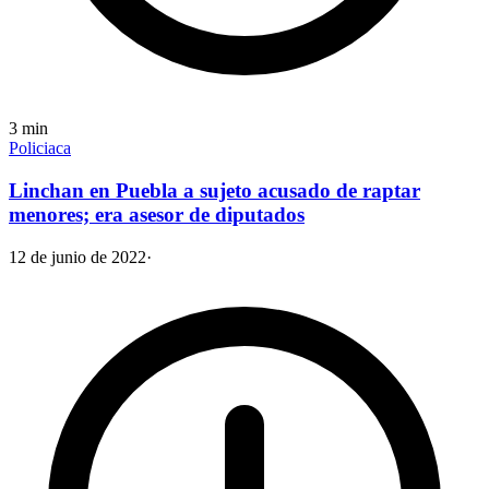
3
min
Policiaca
Linchan en Puebla a sujeto acusado de raptar
menores; era asesor de diputados
12 de junio de 2022
·