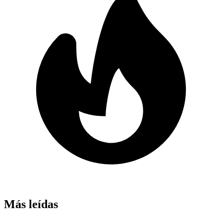
Más leídas