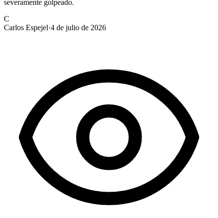
severamente golpeado.
C
Carlos Espejel
·
4 de julio de 2026