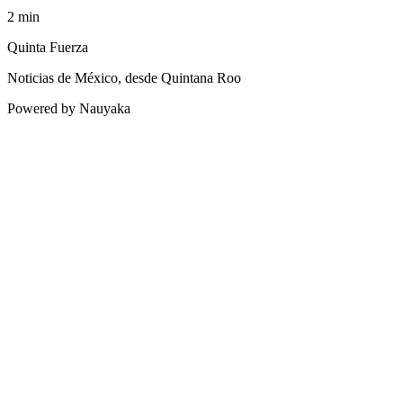
2
min
Quinta Fuerza
Noticias de México, desde Quintana Roo
Powered by Nauyaka