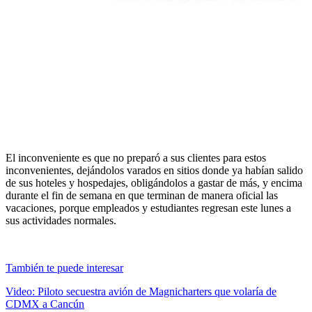
El inconveniente es que no preparó a sus clientes para estos
inconvenientes, dejándolos varados en sitios donde ya habían salido
de sus hoteles y hospedajes, obligándolos a gastar de más, y encima
durante el fin de semana en que terminan de manera oficial las
vacaciones, porque empleados y estudiantes regresan este lunes a
sus actividades normales.
También te puede interesar
Video: Piloto secuestra avión de Magnicharters que volaría de
CDMX a Cancún