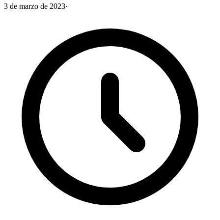
3 de marzo de 2023
·