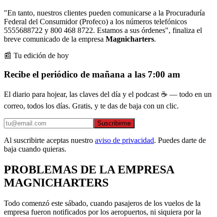
"En tanto, nuestros clientes pueden comunicarse a la Procuraduría
Federal del Consumidor (Profeco) a los números telefónicos
5555688722 y 800 468 8722. Estamos a sus órdenes", finaliza el
breve comunicado de la empresa
Magnicharters
.
📰 Tu edición de hoy
Recibe el periódico de mañana a las 7:00 am
El diario para hojear, las claves del día y el podcast ☕ — todo en un
correo, todos los días. Gratis, y te das de baja con un clic.
Suscribirme
Al suscribirte aceptas nuestro
aviso de privacidad
. Puedes darte de
baja cuando quieras.
PROBLEMAS DE LA EMPRESA
MAGNICHARTERS
Todo comenzó este sábado, cuando pasajeros de los vuelos de la
empresa fueron notificados por los aeropuertos, ni siquiera por la