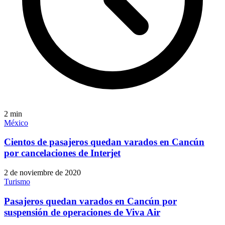
2
min
México
Cientos de pasajeros quedan varados en Cancún
por cancelaciones de Interjet
2 de noviembre de 2020
Turismo
Pasajeros quedan varados en Cancún por
suspensión de operaciones de Viva Air