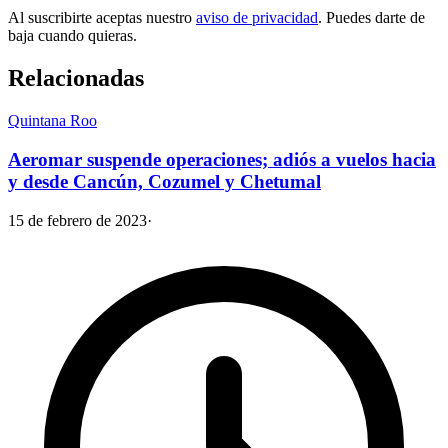
Al suscribirte aceptas nuestro
aviso de privacidad
. Puedes darte de
baja cuando quieras.
Relacionadas
Quintana Roo
Aeromar suspende operaciones; adiós a vuelos hacia
y desde Cancún, Cozumel y Chetumal
15 de febrero de 2023
·