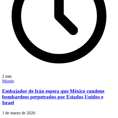
2
min
Mundo
Embajador de Irán espera que México condene
bombardeos perpetrados por Estados Unidos e
Israel
1 de marzo de 2026
·