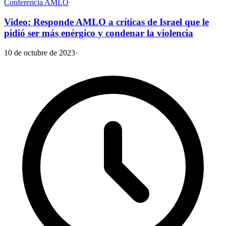
Conferencia AMLO
Video: Responde AMLO a críticas de Israel que le
pidió ser más enérgico y condenar la violencia
10 de octubre de 2023
·