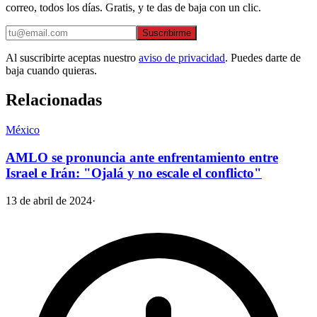
correo, todos los días. Gratis, y te das de baja con un clic.
Suscribirme
Al suscribirte aceptas nuestro
aviso de privacidad
. Puedes darte de
baja cuando quieras.
Relacionadas
México
AMLO se pronuncia ante enfrentamiento entre
Israel e Irán: "Ojalá y no escale el conflicto"
13 de abril de 2024
·