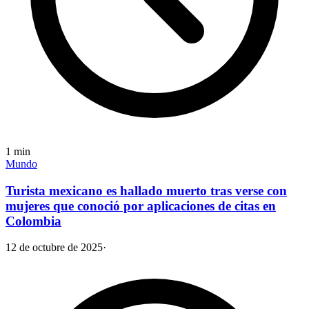
1
min
Mundo
Turista mexicano es hallado muerto tras verse con
mujeres que conoció por aplicaciones de citas en
Colombia
12 de octubre de 2025
·