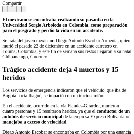
Compartir
El mexicano se encontraba realizando su pasantía en la
Universidad Sergio Arboleda en Colombia, como preparación
para el posgrado y perdió la vida en un accidente.
Se trata del joven mexicano Diego Antonio Escobar Armenta, quien
murió el pasado 22 de diciembre en un accidente carretero en
Tolima, Colombia, y este fin de semana sus restos llegaron a su natal
Chilpancingo, Guerrero.
Trágico accidente deja 4 muertos y 15
heridos
Los servicios de emergencia indicaron que el vehículo, que iba de
Bogotá hacia Ibagué, se impactó con un tractocamión.
En el accidente, ocurrido en la vía Flandes-Girardot, murieron
cuatro personas y 15 resultaron heridos, ya que el
conductor de un
autobús de servicio municipal
de la empresa Expreso Bolivariano
manejaba a exceso de velocidad.
Diego Antonio Escobar se encontraba en Colombia por una estancia