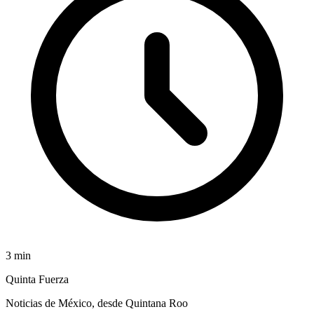
3
min
Quinta Fuerza
Noticias de México, desde Quintana Roo