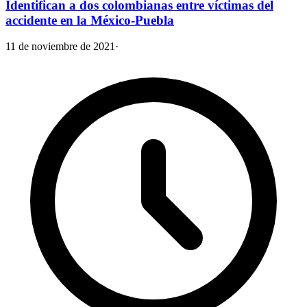
Identifican a dos colombianas entre víctimas del
accidente en la México-Puebla
11 de noviembre de 2021
·