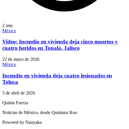
2
min
México
Video: Incendio en vivienda deja cinco muertos y
cuatro heridos en Tonalá, Jalisco
22 de mayo de 2026
México
Incendio en vivienda deja cuatro lesionados en
Toluca
5 de abril de 2026
Quinta Fuerza
Noticias de México, desde Quintana Roo
Powered by Nauyaka