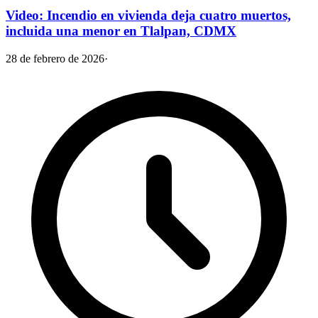
Video: Incendio en vivienda deja cuatro muertos,
incluida una menor en Tlalpan, CDMX
28 de febrero de 2026
·