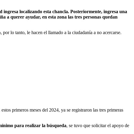
 ingresa localizando esta chancla. Posteriormente, ingresa una
ña a querer ayudar, en esta zona las tres personas quedan
 por lo tanto, le hacen el llamado a la ciudadanía a no acercarse.
 estos primeros meses del 2024, ya se registraron las tres primeras
mínimo para realizar la búsqueda
, se tuvo que solicitar el apoyo de