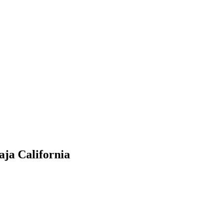
aja California