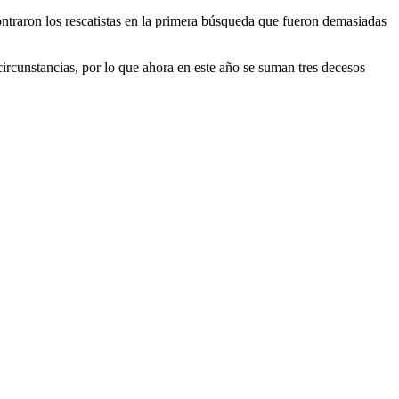
ontraron los rescatistas en la primera búsqueda que fueron demasiadas
circunstancias, por lo que ahora en este año se suman tres decesos