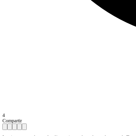
4
Compartir