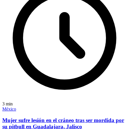
3
min
México
Mujer sufre lesión en el cráneo tras ser mordida por
su pitbull en Guadalajara, Jalisco