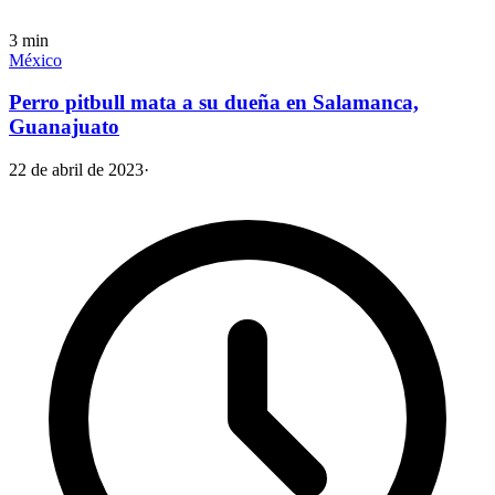
3
min
México
Perro pitbull mata a su dueña en Salamanca,
Guanajuato
22 de abril de 2023
·