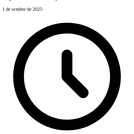
1 de octubre de 2025
·