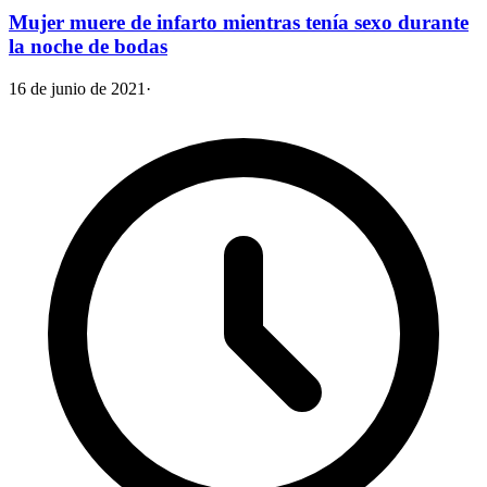
Mujer muere de infarto mientras tenía sexo durante
la noche de bodas
16 de junio de 2021
·