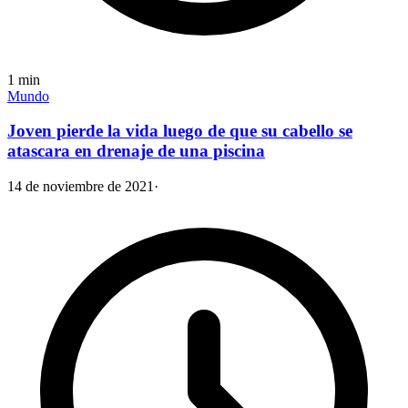
1
min
Mundo
Joven pierde la vida luego de que su cabello se
atascara en drenaje de una piscina
14 de noviembre de 2021
·