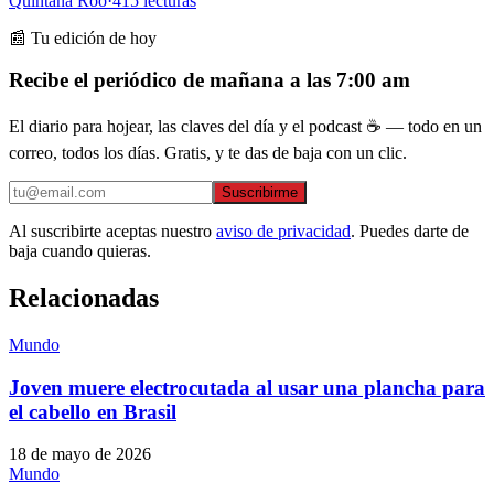
Quintana Roo
·
415
lecturas
📰 Tu edición de hoy
Recibe el periódico de mañana a las 7:00 am
El diario para hojear, las claves del día y el podcast ☕ — todo en un
correo, todos los días. Gratis, y te das de baja con un clic.
Suscribirme
Al suscribirte aceptas nuestro
aviso de privacidad
. Puedes darte de
baja cuando quieras.
Relacionadas
Mundo
Joven muere electrocutada al usar una plancha para
el cabello en Brasil
18 de mayo de 2026
Mundo