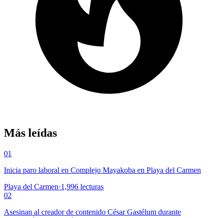
Más leídas
01
Inicia paro laboral en Complejo Mayakoba en Playa del Carmen
Playa del Carmen
·
1,996
lecturas
02
Asesinan al creador de contenido César Gastélum durante