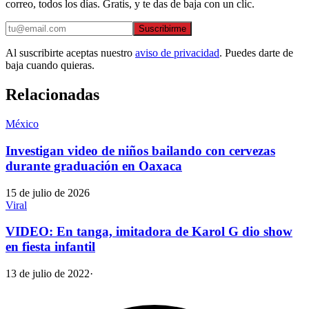
correo, todos los días. Gratis, y te das de baja con un clic.
Suscribirme
Al suscribirte aceptas nuestro
aviso de privacidad
. Puedes darte de
baja cuando quieras.
Relacionadas
México
Investigan video de niños bailando con cervezas
durante graduación en Oaxaca
15 de julio de 2026
Viral
VIDEO: En tanga, imitadora de Karol G dio show
en fiesta infantil
13 de julio de 2022
·