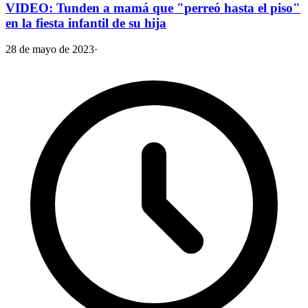
VIDEO: Tunden a mamá que "perreó hasta el piso"
en la fiesta infantil de su hija
28 de mayo de 2023
·