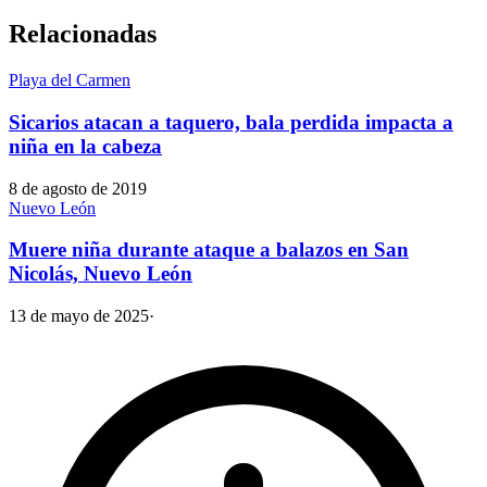
Relacionadas
Playa del Carmen
Sicarios atacan a taquero, bala perdida impacta a
niña en la cabeza
8 de agosto de 2019
Nuevo León
Muere niña durante ataque a balazos en San
Nicolás, Nuevo León
13 de mayo de 2025
·