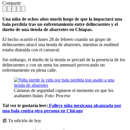
Compartir
Una niña de ochos años murió luego de que la impactará una
bala perdida tras un enfrentamiento entre delincuentes y el
dueño de una tienda de abarrotes en Chiapas.
El hecho ocurrió el lunes 28 de febrero cuando un grupo de
delincuentes atracó una tienda de abarrotes, mientras la multitud
estaba distraída con el carnaval.
Sin embargo, el dueño de la tienda se percató de la presencia de los
delincuentes y con un arma los amenazó provocando un
enfrentamiento en plena calle.
Cámaras de seguridad captaron el momento en que los
asaltantes huían. Foto: Proceso
Tal vez te gustaría leer:
Fallece niña mexicana alcanzada por
una bala contra otra persona en Chicago
📰 Tu edición de hoy