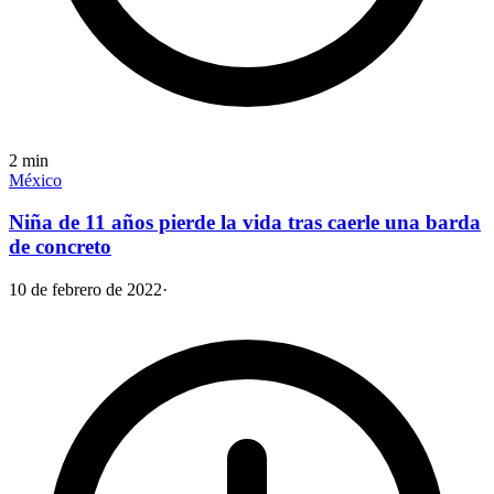
2
min
México
Niña de 11 años pierde la vida tras caerle una barda
de concreto
10 de febrero de 2022
·