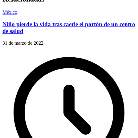
México
Niño pierde la vida tras caerle el portón de un centro
de salud
31 de marzo de 2022
·