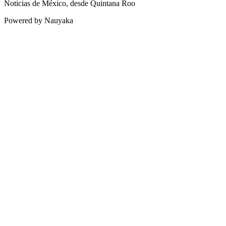
Noticias de México, desde Quintana Roo
Powered by Nauyaka