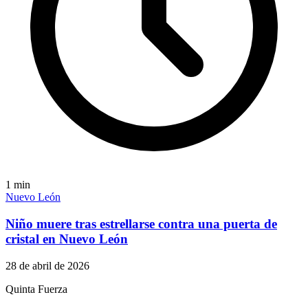
1
min
Nuevo León
Niño muere tras estrellarse contra una puerta de
cristal en Nuevo León
28 de abril de 2026
Quinta Fuerza