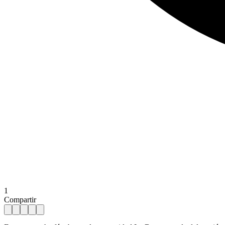
1
Compartir