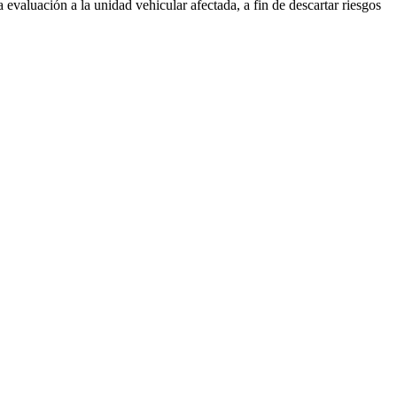
evaluación a la unidad vehicular afectada, a fin de descartar riesgos