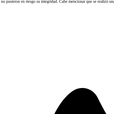
no pusieron en riesgo su integridad. Cabe mencionar que se realizó una 