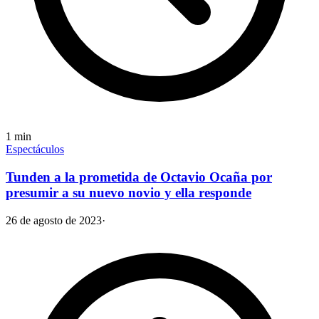
1
min
Espectáculos
Tunden a la prometida de Octavio Ocaña por
presumir a su nuevo novio y ella responde
26 de agosto de 2023
·