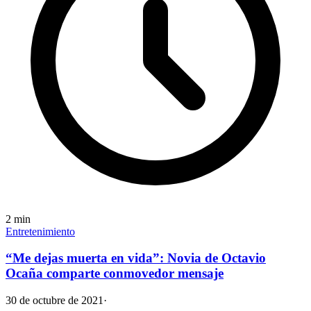
2
min
Entretenimiento
“Me dejas muerta en vida”: Novia de Octavio
Ocaña comparte conmovedor mensaje
30 de octubre de 2021
·