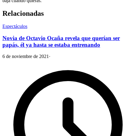
baja cuando quieras.
Relacionadas
Espectáculos
Novia de Octavio Ocaña revela que querían ser
papás, él ya hasta se estaba entrenando
6 de noviembre de 2021
·