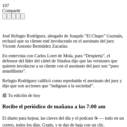
107
Compartir
José Refugio Rodríguez, abogado de Joaquín “El Chapo” Guzmán,
rechazó que su cliente esté involucrado en el asesinato del juez
Vicente Antonio Bermúdez Zacarías.
En entrevista con Carlos Loret de Mola, para “Despierta”, el
defensor del líder del cártel de Sinaloa dijo que las versiones que
quieren involucrar a su cliente con el asesinato del juez son “puro
amarillismo”.
Refugio Rodríguez calificó como reprobable el asesinato del juez y
dijo que son acciones que “indignan a la sociedad”.
📰 Tu edición de hoy
Recibe el periódico de mañana a las 7:00 am
El diario para hojear, las claves del día y el podcast ☕ — todo en un
correo, todos los días. Gratis, y te das de baja con un clic.