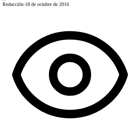
Redacción
·
18 de octubre de 2016