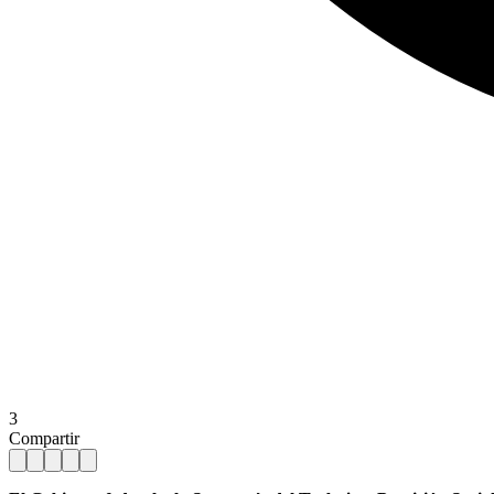
3
Compartir