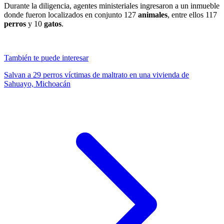
Durante la diligencia, agentes ministeriales ingresaron a un inmueble
donde fueron localizados en conjunto 127
animales
, entre ellos 117
perros
y 10
gatos
.
También te puede interesar
Salvan a 29 perros víctimas de maltrato en una vivienda de
Sahuayo, Michoacán