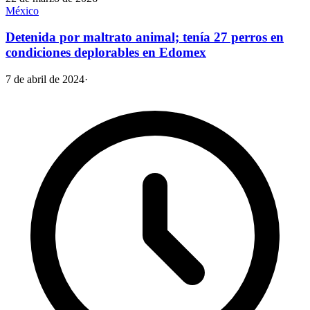
México
Detenida por maltrato animal; tenía 27 perros en
condiciones deplorables en Edomex
7 de abril de 2024
·