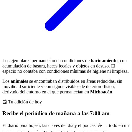
Los ejemplares permanecían en condiciones de
hacinamiento
, con
acumulación de basura, heces fecales y objetos en desuso. El
espacio no contaba con condiciones mínimas de higiene ni limpieza.
Los
animales
se encontraban distribuidos en áreas reducidas, sin
movilidad suficiente y con signos visibles de deterioro físico,
derivado del entorno en el que permanecían en
Michoacán
.
📰 Tu edición de hoy
Recibe el periódico de mañana a las 7:00 am
El diario para hojear, las claves del día y el podcast ☕ — todo en un