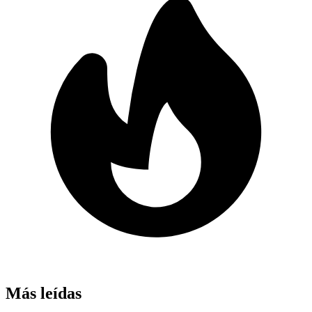
Más leídas