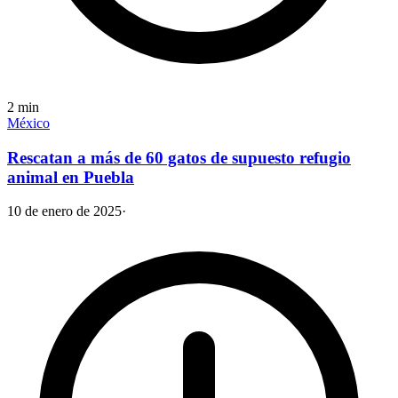
2
min
México
Rescatan a más de 60 gatos de supuesto refugio
animal en Puebla
10 de enero de 2025
·