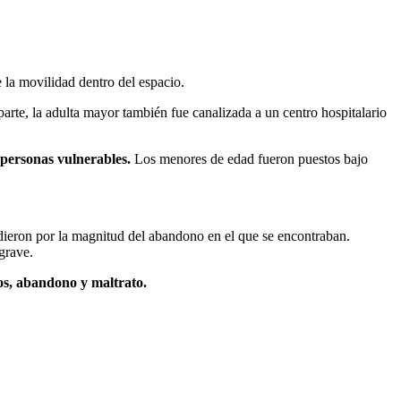
la movilidad dentro del espacio.
arte, la adulta mayor también fue canalizada a un centro hospitalario
a personas vulnerables.
Los menores de edad fueron puestos bajo
ndieron por la magnitud del abandono en el que se encontraban.
grave.
os, abandono y maltrato.