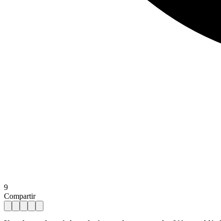
9
Compartir