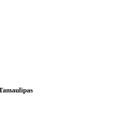
 Tamaulipas