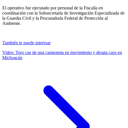
El operativo fue ejecutado por personal de la Fiscalía en
coordinación con la Subsecretaría de Investigación Especializada de
la Guardia Civil y la Procuraduría Federal de Protección al
Ambiente.
También te puede interesar
Video: Toro cae de una camioneta en movimiento y desata caos en
Michoacán