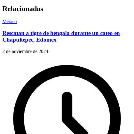
Relacionadas
México
Rescatan a tigre de bengala durante un cateo en
Chapultepec, Edomex
2 de noviembre de 2024
·