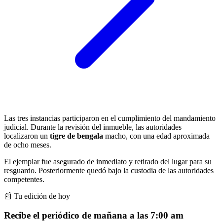
Las tres instancias participaron en el cumplimiento del mandamiento
judicial. Durante la revisión del inmueble, las autoridades
localizaron un
tigre de bengala
macho, con una edad aproximada
de ocho meses.
El ejemplar fue asegurado de inmediato y retirado del lugar para su
resguardo. Posteriormente quedó bajo la custodia de las autoridades
competentes.
📰 Tu edición de hoy
Recibe el periódico de mañana a las 7:00 am