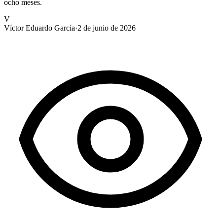
ocho meses.
V
Víctor Eduardo García
·
2 de junio de 2026