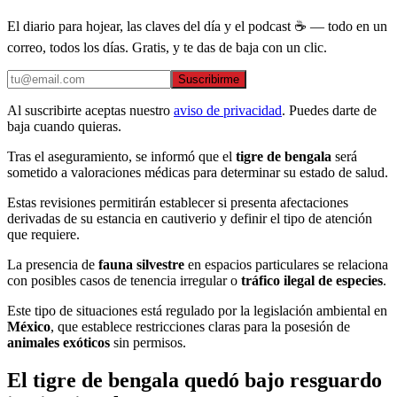
El diario para hojear, las claves del día y el podcast ☕ — todo en un
correo, todos los días. Gratis, y te das de baja con un clic.
Suscribirme
Al suscribirte aceptas nuestro
aviso de privacidad
. Puedes darte de
baja cuando quieras.
Tras el aseguramiento, se informó que el
tigre de bengala
será
sometido a valoraciones médicas para determinar su estado de salud.
Estas revisiones permitirán establecer si presenta afectaciones
derivadas de su estancia en cautiverio y definir el tipo de atención
que requiere.
La presencia de
fauna silvestre
en espacios particulares se relaciona
con posibles casos de tenencia irregular o
tráfico ilegal de especies
.
Este tipo de situaciones está regulado por la legislación ambiental en
México
, que establece restricciones claras para la posesión de
animales exóticos
sin permisos.
El tigre de bengala quedó bajo resguardo