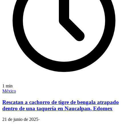
1
min
México
Rescatan a cachorro de tigre de bengala atrapado
dentro de una taquería en Naucalpan, Edomex
21 de junio de 2025
·