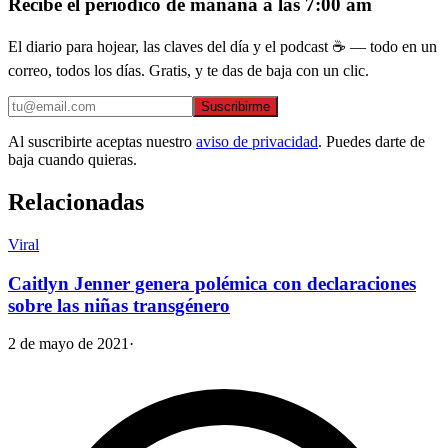
Recibe el periódico de mañana a las 7:00 am
El diario para hojear, las claves del día y el podcast ☕ — todo en un
correo, todos los días. Gratis, y te das de baja con un clic.
Suscribirme
Al suscribirte aceptas nuestro
aviso de privacidad
. Puedes darte de
baja cuando quieras.
Relacionadas
Viral
Caitlyn Jenner genera polémica con declaraciones
sobre las niñas transgénero
2 de mayo de 2021
·