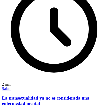
2
min
Salud
La transexualidad ya no es considerada una
enfermedad mental