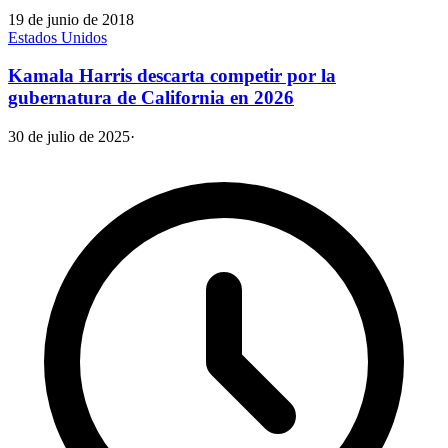
19 de junio de 2018
Estados Unidos
Kamala Harris descarta competir por la
gubernatura de California en 2026
30 de julio de 2025
·