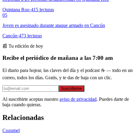
Quintana Roo
·
415
lecturas
05
Joven es asesinado durante ataque armado en Cancún
Cancún
·
473
lecturas
📰 Tu edición de hoy
Recibe el periódico de mañana a las 7:00 am
El diario para hojear, las claves del día y el podcast ☕ — todo en un
correo, todos los días. Gratis, y te das de baja con un clic.
Suscribirme
Al suscribirte aceptas nuestro
aviso de privacidad
. Puedes darte de
baja cuando quieras.
Relacionadas
Cozumel