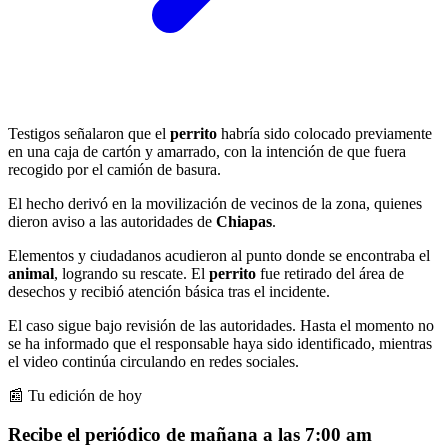
Testigos señalaron que el
perrito
habría sido colocado previamente
en una caja de cartón y amarrado, con la intención de que fuera
recogido por el camión de basura.
El hecho derivó en la movilización de vecinos de la zona, quienes
dieron aviso a las autoridades de
Chiapas
.
Elementos y ciudadanos acudieron al punto donde se encontraba el
animal
, logrando su rescate. El
perrito
fue retirado del área de
desechos y recibió atención básica tras el incidente.
El caso sigue bajo revisión de las autoridades. Hasta el momento no
se ha informado que el responsable haya sido identificado, mientras
el video continúa circulando en redes sociales.
📰 Tu edición de hoy
Recibe el periódico de mañana a las 7:00 am