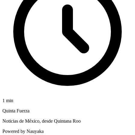
1
min
Quinta Fuerza
Noticias de México, desde Quintana Roo
Powered by Nauyaka