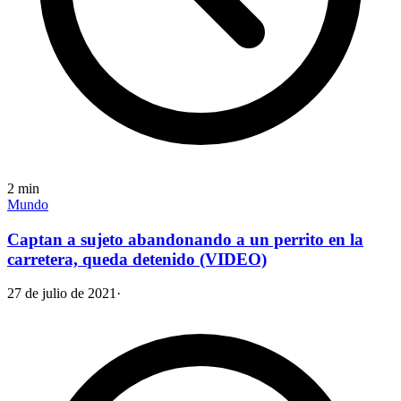
2
min
Mundo
Captan a sujeto abandonando a un perrito en la
carretera, queda detenido (VIDEO)
27 de julio de 2021
·