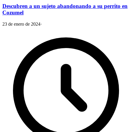
Descubren a un sujeto abandonando a su perrito en
Cozumel
23 de enero de 2024
·