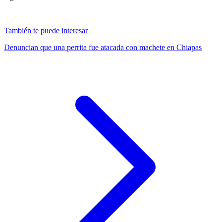
También te puede interesar
Denuncian que una perrita fue atacada con machete en Chiapas