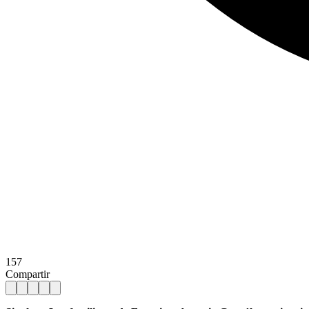
157
Compartir