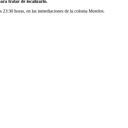
ra tratar de localizarlo.
 23:30 horas, en las inmediaciones de la colonia Morelos.