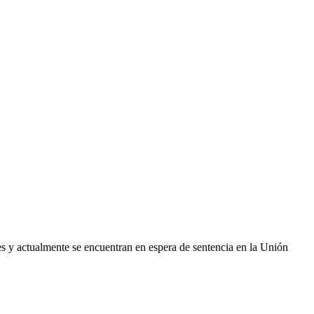
s y actualmente se encuentran en espera de sentencia en la Unión