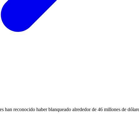
nes han reconocido haber blanqueado alrededor de 46 millones de dólare