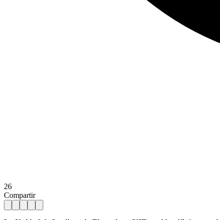
26
Compartir