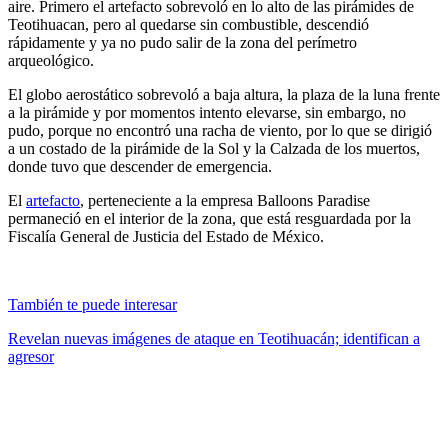
aire. Primero el artefacto sobrevoló en lo alto de las pirámides de
Teotihuacan, pero al quedarse sin combustible, descendió
rápidamente y ya no pudo salir de la zona del perímetro
arqueológico.
El globo aerostático sobrevoló a baja altura, la plaza de la luna frente
a la pirámide y por momentos intento elevarse, sin embargo, no
pudo, porque no encontró una racha de viento, por lo que se dirigió
a un costado de la pirámide de la Sol y la Calzada de los muertos,
donde tuvo que descender de emergencia.
El
artefacto
, perteneciente a la empresa Balloons Paradise
permaneció en el interior de la zona, que está resguardada por la
Fiscalía General de Justicia del Estado de México.
También te puede interesar
Revelan nuevas imágenes de ataque en Teotihuacán; identifican a
agresor