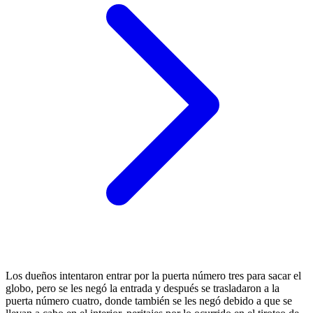
Los dueños intentaron entrar por la puerta número tres para sacar el
globo, pero se les negó la entrada y después se trasladaron a la
puerta número cuatro, donde también se les negó debido a que se