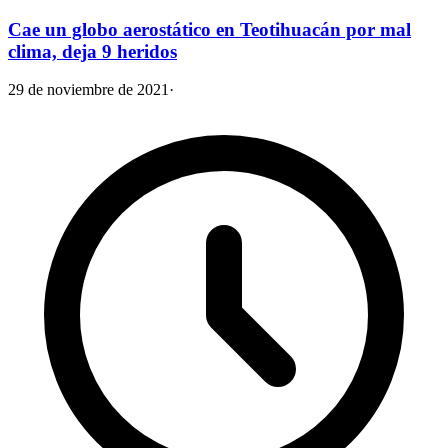
Cae un globo aerostático en Teotihuacán por mal
clima, deja 9 heridos
29 de noviembre de 2021
·