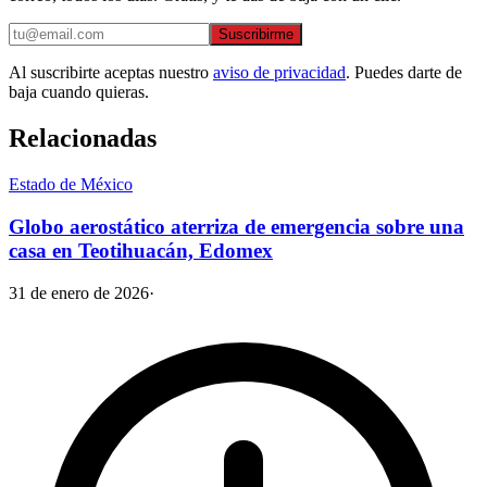
Suscribirme
Al suscribirte aceptas nuestro
aviso de privacidad
. Puedes darte de
baja cuando quieras.
Relacionadas
Estado de México
Globo aerostático aterriza de emergencia sobre una
casa en Teotihuacán, Edomex
31 de enero de 2026
·