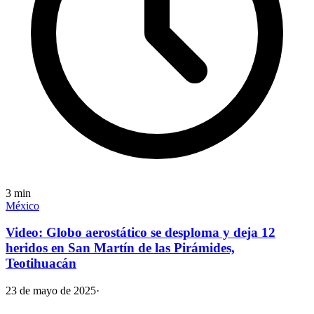
3
min
México
Video: Globo aerostático se desploma y deja 12
heridos en San Martín de las Pirámides,
Teotihuacán
23 de mayo de 2025
·