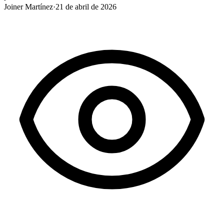
Joiner Martínez
·
21 de abril de 2026