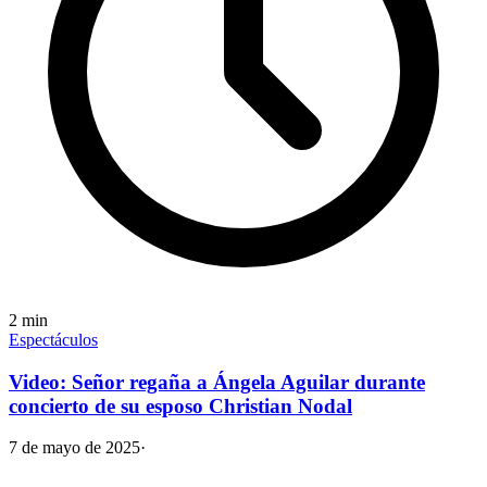
2
min
Espectáculos
Video: Señor regaña a Ángela Aguilar durante
concierto de su esposo Christian Nodal
7 de mayo de 2025
·