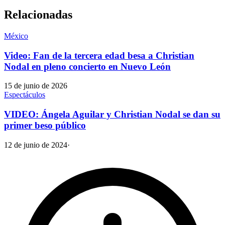
Relacionadas
México
Video: Fan de la tercera edad besa a Christian
Nodal en pleno concierto en Nuevo León
15 de junio de 2026
Espectáculos
VIDEO: Ángela Aguilar y Christian Nodal se dan su
primer beso público
12 de junio de 2024
·