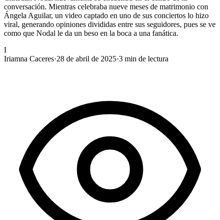
conversación. Mientras celebraba nueve meses de matrimonio con
Ángela Aguilar, un video captado en uno de sus conciertos lo hizo
viral, generando opiniones divididas entre sus seguidores, pues se ve
como que Nodal le da un beso en la boca a una fanática.
I
Iriamna Caceres
·
28 de abril de 2025
·
3
min de lectura