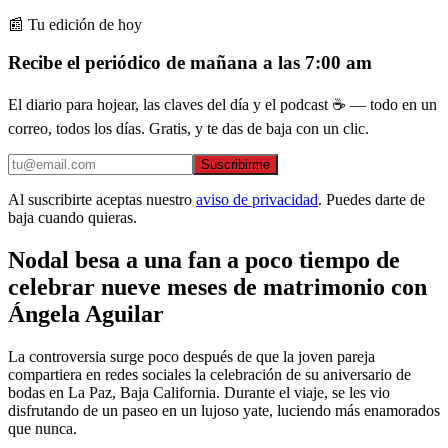
📰 Tu edición de hoy
Recibe el periódico de mañana a las 7:00 am
El diario para hojear, las claves del día y el podcast ☕ — todo en un
correo, todos los días. Gratis, y te das de baja con un clic.
Suscribirme
Al suscribirte aceptas nuestro
aviso de privacidad
. Puedes darte de
baja cuando quieras.
Nodal besa a una fan a poco tiempo de
celebrar nueve meses de matrimonio con
Ángela Aguilar
La controversia surge poco después de que la joven pareja
compartiera en redes sociales la celebración de su aniversario de
bodas en La Paz, Baja California. Durante el viaje, se les vio
disfrutando de un paseo en un lujoso yate, luciendo más enamorados
que nunca.