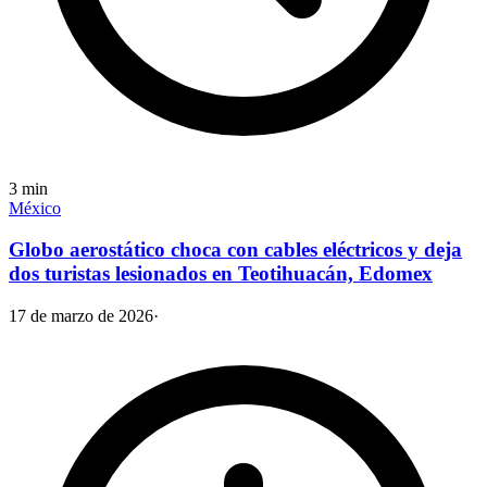
3
min
México
Globo aerostático choca con cables eléctricos y deja
dos turistas lesionados en Teotihuacán, Edomex
17 de marzo de 2026
·