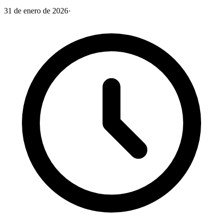
31 de enero de 2026
·