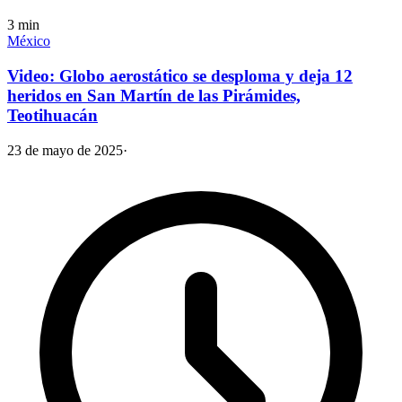
3
min
México
Video: Globo aerostático se desploma y deja 12
heridos en San Martín de las Pirámides,
Teotihuacán
23 de mayo de 2025
·