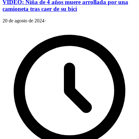
VIDEO: Niña de 4 años muere arrollada por una
camioneta tras caer de su bici
20 de agosto de 2024
·