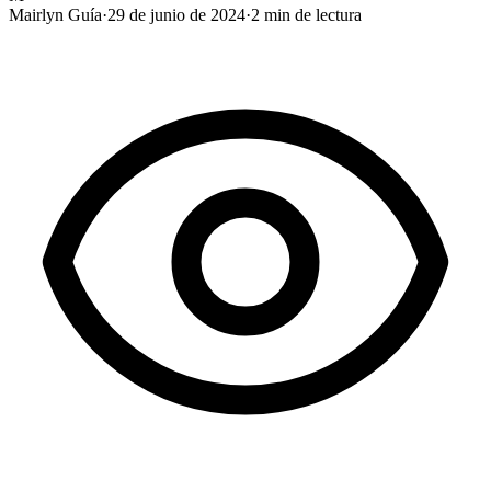
Mairlyn Guía
·
29 de junio de 2024
·
2
min de lectura